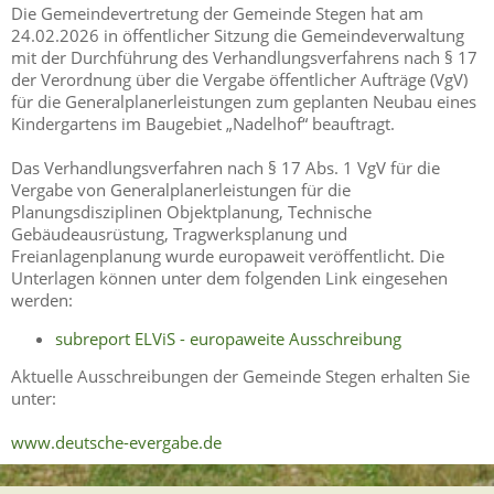
Die Gemeindevertretung der Gemeinde Stegen hat am
24.02.2026 in öffentlicher Sitzung die Gemeindeverwaltung
mit der Durchführung des Verhandlungsverfahrens nach § 17
der Verordnung über die Vergabe öffentlicher Aufträge (VgV)
für die Generalplanerleistungen zum geplanten Neubau eines
Kindergartens im Baugebiet „Nadelhof“ beauftragt.
Das Verhandlungsverfahren nach § 17 Abs. 1 VgV für die
Vergabe von Generalplanerleistungen für die
Planungsdisziplinen Objektplanung, Technische
Gebäudeausrüstung, Tragwerksplanung und
Freianlagenplanung wurde europaweit veröffentlicht. Die
Unterlagen können unter dem folgenden Link eingesehen
werden:
subreport ELViS - europaweite Ausschreibung
Aktuelle Ausschreibungen der Gemeinde Stegen erhalten Sie
unter:
www.deutsche-evergabe.de