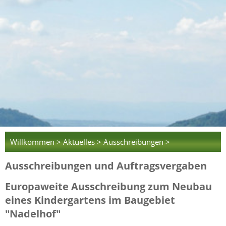
Willkommen >
Aktuelles >
Ausschreibungen >
Ausschreibungen und Auftragsvergaben
Europaweite Ausschreibung zum Neubau
eines Kindergartens im Baugebiet
"Nadelhof"