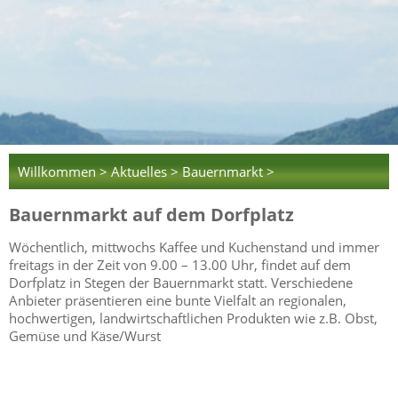
Willkommen >
Aktuelles >
Bauernmarkt >
Bauernmarkt auf dem Dorfplatz
Wöchentlich, mittwochs Kaffee und Kuchenstand und immer
freitags in der Zeit von 9.00 – 13.00 Uhr, findet auf dem
Dorfplatz in Stegen der Bauernmarkt statt. Verschiedene
Anbieter präsentieren eine bunte Vielfalt an regionalen,
hochwertigen, landwirtschaftlichen Produkten wie z.B. Obst,
Gemüse und Käse/Wurst