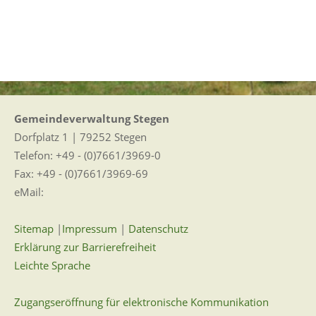
Gemeindeverwaltung Stegen
Dorfplatz 1 | 79252 Stegen
Telefon: +49 - (0)7661/3969-0
Fax: +49 - (0)7661/3969-69
eMail:
Sitemap
|
Impressum
|
Datenschutz
Erklärung zur Barrierefreiheit
Leichte Sprache
Zugangseröffnung für elektronische Kommunikation