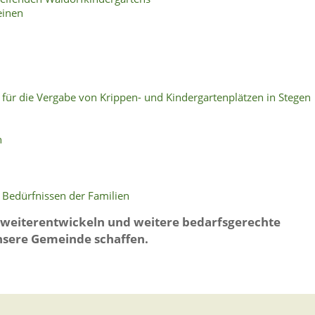
einen
für die Vergabe von Krippen- und Kindergartenplätzen in Stegen
n
 Bedürfnissen der Familien
 weiterentwickeln und weitere bedarfsgerechte
nsere Gemeinde schaffen.