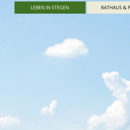
LEBEN IN STEGEN
RATHAUS & P