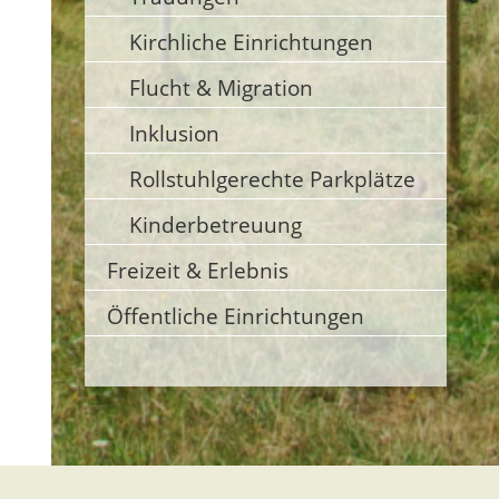
Kirchliche Einrichtungen
Flucht & Migration
Inklusion
Rollstuhlgerechte Parkplätze
Kinderbetreuung
Freizeit & Erlebnis
Öffentliche Einrichtungen