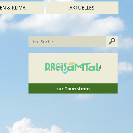
EN & KLIMA
AKTUELLES
zur Touristinfo