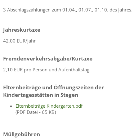
3 Abschlagszahlungen zum 01.04., 01.07., 01.10. des Jahres.
Jahreskurtaxe
42,00 EUR/Jahr
Fremdenverkehrsabgabe/Kurtaxe
2,10 EUR pro Person und Aufenthaltstag
Elternbeiträge und Öffnungszeiten der
Kindertagesstätten in Stegen
Elternbeiträge Kindergarten.pdf
(PDF Datei - 65 KB)
Müllgebühren