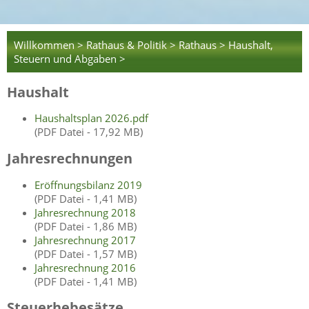
Willkommen >
Rathaus & Politik >
Rathaus >
Haushalt,
Steuern und Abgaben >
Haushalt
Haushaltsplan 2026.pdf
(PDF Datei - 17,92 MB)
Jahresrechnungen
Eröffnungsbilanz 2019
(PDF Datei - 1,41 MB)
Jahresrechnung 2018
(PDF Datei - 1,86 MB)
Jahresrechnung 2017
(PDF Datei - 1,57 MB)
Jahresrechnung 2016
(PDF Datei - 1,41 MB)
Steuerhebesätze