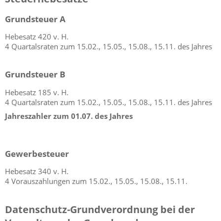
Grundsteuer A
Hebesatz 420 v. H.
4 Quartalsraten zum 15.02., 15.05., 15.08., 15.11. des Jahres
Grundsteuer B
Hebesatz 185 v. H.
4 Quartalsraten zum 15.02., 15.05., 15.08., 15.11. des Jahres
Jahreszahler zum 01.07. des Jahres
Gewerbesteuer
Hebesatz 340 v. H.
4 Vorauszahlungen zum 15.02., 15.05., 15.08., 15.11.
Datenschutz-Grundverordnung bei der