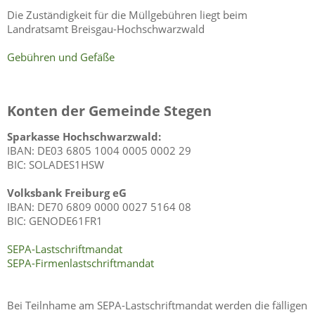
Die Zuständigkeit für die Müllgebühren liegt beim
Landratsamt Breisgau-Hochschwarzwald
Gebühren und Gefäße
Konten der Gemeinde Stegen
Sparkasse Hochschwarzwald:
IBAN: DE03 6805 1004 0005 0002 29
BIC: SOLADES1HSW
Volksbank Freiburg eG
IBAN: DE70 6809 0000 0027 5164 08
BIC: GENODE61FR1
SEPA-Lastschriftmandat
SEPA-Firmenlastschriftmandat
Bei Teilnhame am SEPA-Lastschriftmandat werden die fälligen