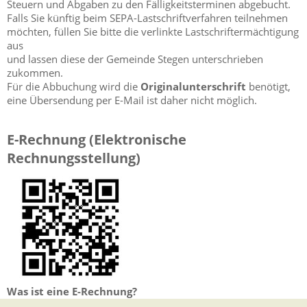
Steuern und Abgaben zu den Fälligkeitsterminen abgebucht.
Falls Sie künftig beim SEPA-Lastschriftverfahren teilnehmen
möchten, füllen Sie bitte die verlinkte Lastschriftermächtigung
aus
und lassen diese der Gemeinde Stegen unterschrieben
zukommen.
Für die Abbuchung wird die
Originalunterschrift
benötigt,
eine Übersendung per E-Mail ist daher nicht möglich.
E-Rechnung (Elektronische
Rechnungsstellung)
Was ist eine E-Rechnung?
Als E-Rechnung gelten alle Dokumente, die in einem