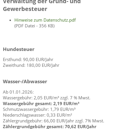
Verwaltung der Grund- und
Gewerbesteuer
Hinweise zum Datenschutz.pdf
(PDF Datei - 356 KB)
Hundesteuer
Ersthund: 90,00 EUR/Jahr
Zweithund: 180,00 EUR/Jahr
Wasser-/Abwasser
Ab 01.01.2026:
Wassergebühr: 2,05 EUR/m³ zzgl. 7 % Mwst.
Wassergebühr gesamt: 2,19 EUR/m³
Schmutzwassergebühr: 1,79 EUR/m³
Niederschlagswasser: 0,33 EUR/m²
Zählergrundgebühr: 66,00 EUR/Jahr zzgl. 7% Mwst.
Zählergrundgebühr gesamt: 70,62 EUR/Jahr