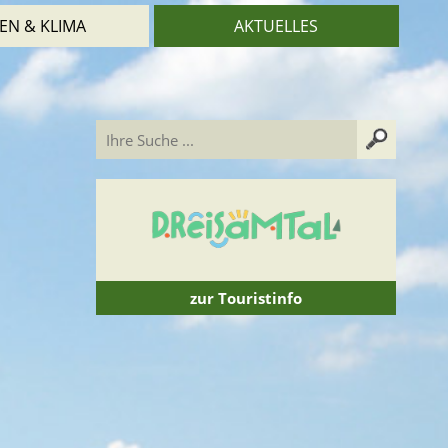
EN & KLIMA
AKTUELLES
zur Touristinfo