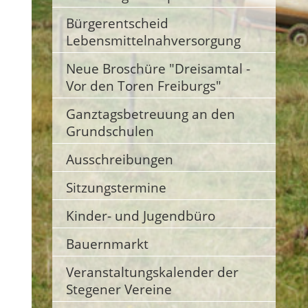
Bürgerentscheid
Lebensmittelnahversorgung
Neue Broschüre "Dreisamtal -
Vor den Toren Freiburgs"
Ganztagsbetreuung an den
Grundschulen
Ausschreibungen
Sitzungstermine
Kinder- und Jugendbüro
Bauernmarkt
Veranstaltungskalender der
Stegener Vereine