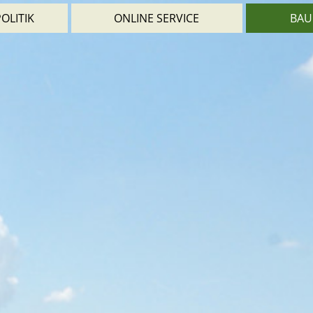
OLITIK
ONLINE SERVICE
BAU