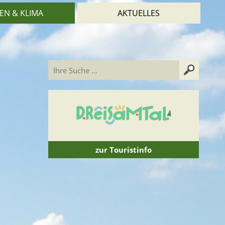
EN & KLIMA
AKTUELLES
zur Touristinfo