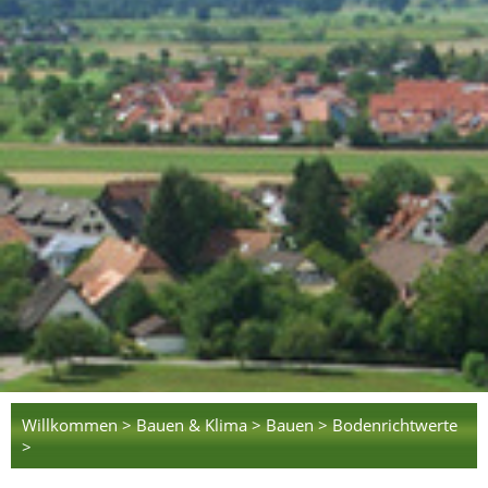
Willkommen >
Bauen & Klima >
Bauen >
Bodenrichtwerte
>