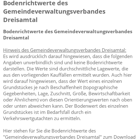
Bodenrichtwerte des
Gemeindeverwaltungsverbandes
Dreisamtal
Bodenrichtwerte des Gemeindeverwaltungsverbandes
Dreisamtal
Hinweis des Gemeindeverwaltungsverbandes Dreisamtal:
Es wird ausdrücklich darauf hingewiesen, dass die folgenden
Angaben unverbindlich sind und keine Bodenrichtwerte
darstellen. Die Werte sind durchschnittliche Lagewerte, die
aus den vorliegenden Kauffällen ermittelt wurden. Auch hier
wird darauf hingewiesen, dass der Wert eines einzelnen
Grundstückes je nach Beschaffenheit (topographische
Gegebenheiten, Lage, Zuschnitt, Größe, Bewirtschaftbarkeit
oder Ähnlichem) von diesen Orientierungswerten nach oben
oder unten abweichen kann. Der Bodenwert des einzelnen
Grundstückes ist im Bedarfsfall durch ein
Verkehrswertgutachten zu ermitteln.
Hier stehen für Sie die Bodenrichtwerte des
"Gemeindeverwaltungsverbandes Dreisamtal" zum Download