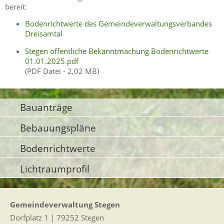
bereit:
Bodenrichtwerte des Gemeindeverwaltungsverbandes
Dreisamtal
Stegen öffentliche Bekanntmachung Bodenrichtwerte
01.01.2025.pdf
(PDF Datei - 2,02 MB)
Bauanträge
Bebauungspläne
Bodenrichtwerte
Lichtraumprofil
Gemeindeverwaltung Stegen
Dorfplatz 1 | 79252 Stegen