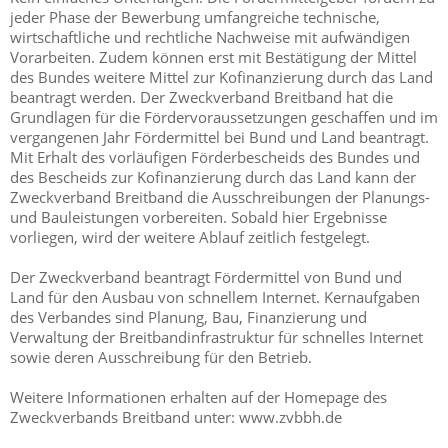
jeder Phase der Bewerbung umfangreiche technische,
wirtschaftliche und rechtliche Nachweise mit aufwändigen
Vorarbeiten. Zudem können erst mit Bestätigung der Mittel
des Bundes weitere Mittel zur Kofinanzierung durch das Land
beantragt werden. Der Zweckverband Breitband hat die
Grundlagen für die Fördervoraussetzungen geschaffen und im
vergangenen Jahr Fördermittel bei Bund und Land beantragt.
Mit Erhalt des vorläufigen Förderbescheids des Bundes und
des Bescheids zur Kofinanzierung durch das Land kann der
Zweckverband Breitband die Ausschreibungen der Planungs-
und Bauleistungen vorbereiten. Sobald hier Ergebnisse
vorliegen, wird der weitere Ablauf zeitlich festgelegt.
Der Zweckverband beantragt Fördermittel von Bund und
Land für den Ausbau von schnellem Internet. Kernaufgaben
des Verbandes sind Planung, Bau, Finanzierung und
Verwaltung der Breitbandinfrastruktur für schnelles Internet
sowie deren Ausschreibung für den Betrieb.
Weitere Informationen erhalten auf der Homepage des
Zweckverbands Breitband unter: www.zvbbh.de