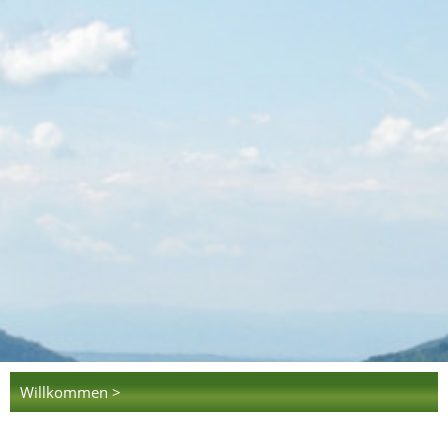
Willkommen >