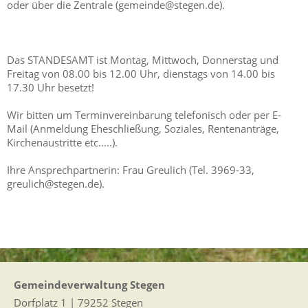
oder über die Zentrale (gemeinde@stegen.de).
Das STANDESAMT ist Montag, Mittwoch, Donnerstag und
Freitag von 08.00 bis 12.00 Uhr, dienstags von 14.00 bis
17.30 Uhr besetzt!
Wir bitten um Terminvereinbarung telefonisch oder per E-
Mail (Anmeldung Eheschließung, Soziales, Rentenanträge,
Kirchenaustritte etc.....).
Ihre Ansprechpartnerin: Frau Greulich (Tel. 3969-33,
greulich@stegen.de).
Gemeindeverwaltung Stegen
Dorfplatz 1 | 79252 Stegen