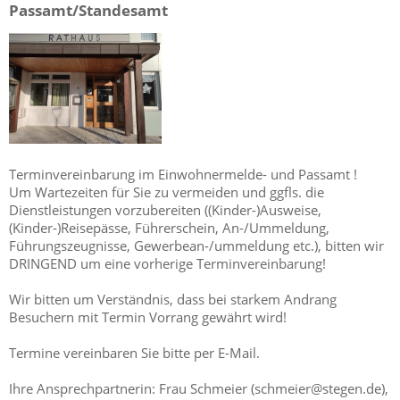
Passamt/Standesamt
Terminvereinbarung im Einwohnermelde- und Passamt !
Um Wartezeiten für Sie zu vermeiden und ggfls. die
Dienstleistungen vorzubereiten ((Kinder-)Ausweise,
(Kinder-)Reisepässe, Führerschein, An-/Ummeldung,
Führungszeugnisse, Gewerbean-/ummeldung etc.), bitten wir
DRINGEND um eine vorherige Terminvereinbarung!
Wir bitten um Verständnis, dass bei starkem Andrang
Besuchern mit Termin Vorrang gewährt wird!
Termine vereinbaren Sie bitte per E-Mail.
Ihre Ansprechpartnerin: Frau Schmeier (schmeier@stegen.de),