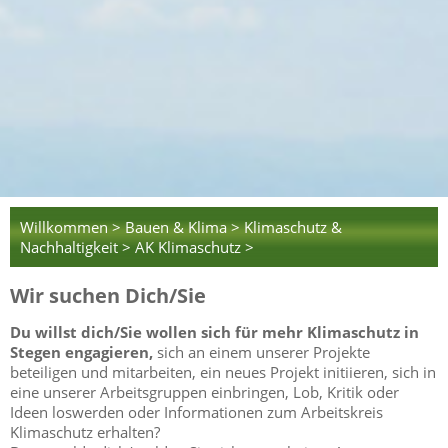
Willkommen >
Bauen & Klima >
Klimaschutz &
Nachhaltigkeit >
AK Klimaschutz >
Wir suchen Dich/Sie
Du willst dich/Sie wollen sich für mehr Klimaschutz in
Stegen engagieren,
sich an einem unserer Projekte
beteiligen und mitarbeiten, ein neues Projekt initiieren, sich in
eine unserer Arbeitsgruppen einbringen, Lob, Kritik oder
Ideen loswerden oder Informationen zum Arbeitskreis
Klimaschutz erhalten?