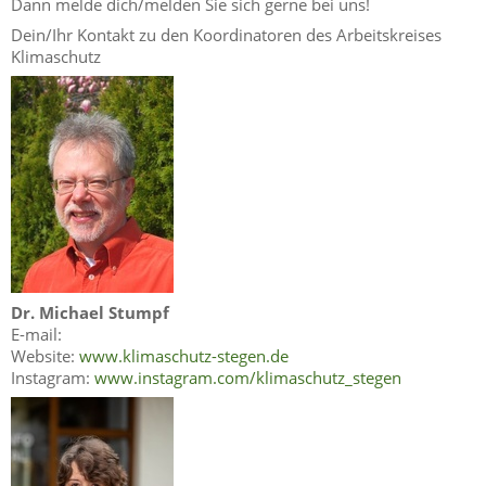
Dann melde dich/melden Sie sich gerne bei uns!
Dein/Ihr Kontakt zu den Koordinatoren des Arbeitskreises
Klimaschutz
Dr. Michael Stumpf
E-mail:
Website:
www.klimaschutz-stegen.de
Instagram:
www.instagram.com/klimaschutz_stegen