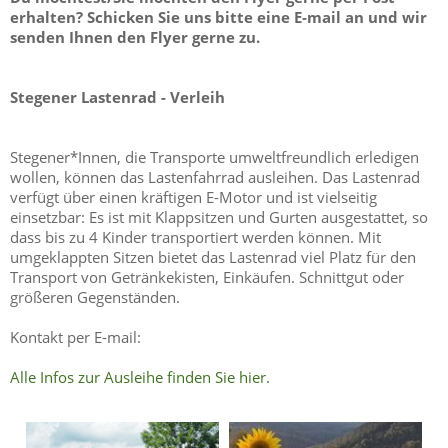
erhalten? Schicken Sie uns bitte eine E-mail an
und wir
senden Ihnen den Flyer gerne zu.
Stegener Lastenrad - Verleih
Stegener*Innen, die Transporte umweltfreundlich erledigen
wollen, können das Lastenfahrrad ausleihen. Das Lastenrad
verfügt über einen kräftigen E-Motor und ist vielseitig
einsetzbar: Es ist mit Klappsitzen und Gurten ausgestattet, so
dass bis zu 4 Kinder transportiert werden können. Mit
umgeklappten Sitzen bietet das Lastenrad viel Platz für den
Transport von Getränkekisten, Einkäufen. Schnittgut oder
größeren Gegenständen.
Kontakt per E-mail:
Alle Infos zur Ausleihe finden Sie hier.