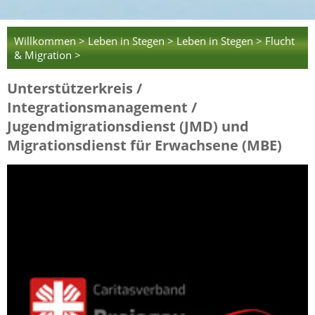
Willkommen >
Leben in Stegen >
Leben in Stegen >
Flucht
& Migration >
Unterstützerkreis /
Integrationsmanagement /
Jugendmigrationsdienst (JMD) und
Migrationsdienst für Erwachsene (MBE)