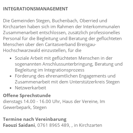
INTEGRATIONSMANAGEMENT
Die Gemeinden Stegen, Buchenbach, Oberried und
Kirchzarten haben sich im Rahmen der Interkommunalen
Zusammenarbeit entschlossen, zusätzlich professionelles
Personal für die Begleitung und Beratung der geflüchteten
Menschen über den Caritasverband Breisgau-
Hochschwarzwald einzustellen, für die
Soziale Arbeit mit geflüchteten Menschen in der
sogenannten Anschlussunterbringung, Beratung und
Begleitung im Integrationsprozess
Förderung des ehrenamtlichen Engagements und
Zusammenarbeit mit dem Unterstützerkreis Stegen
Netzwerkarbeit
Offene Sprechstunde
dienstags 14.00 - 16.00 Uhr, Haus der Vereine, Im
Gewerbepark, Stegen
Termine nach Vereinbarung
Faouzi Saidani
, 0761 8965 489,
, in Kirchzarten