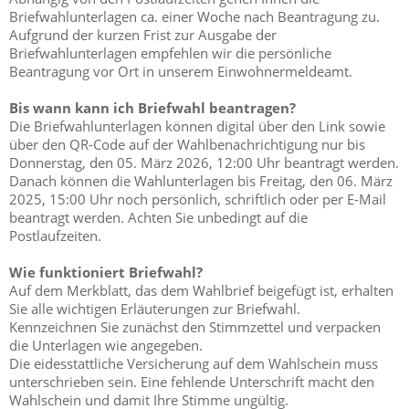
Briefwahlunterlagen ca. einer Woche nach Beantragung zu.
Aufgrund der kurzen Frist zur Ausgabe der
Briefwahlunterlagen empfehlen wir die persönliche
Beantragung vor Ort in unserem Einwohnermeldeamt.
Bis wann kann ich Briefwahl beantragen?
Die Briefwahlunterlagen können digital über den Link sowie
über den QR-Code auf der Wahlbenachrichtigung nur bis
Donnerstag, den 05. März 2026, 12:00 Uhr beantragt werden.
Danach können die Wahlunterlagen bis Freitag, den 06. März
2025, 15:00 Uhr noch persönlich, schriftlich oder per E-Mail
beantragt werden. Achten Sie unbedingt auf die
Postlaufzeiten.
Wie funktioniert Briefwahl?
Auf dem Merkblatt, das dem Wahlbrief beigefügt ist, erhalten
Sie alle wichtigen Erläuterungen zur Briefwahl.
Kennzeichnen Sie zunächst den Stimmzettel und verpacken
die Unterlagen wie angegeben.
Die eidesstattliche Versicherung auf dem Wahlschein muss
unterschrieben sein. Eine fehlende Unterschrift macht den
Wahlschein und damit Ihre Stimme ungültig.