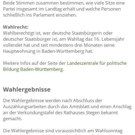
Beide Stimmen zusammen bestimmen, wie viele Sitze eine
Partei insgesamt im Landtag erhält und welche Personen
schließlich ins Parlament einziehen.
Wahlrecht:
Wahlberechtigt ist, wer deutsche Staatsbürgerin oder
deutscher Staatsbürger ist, am Wahltag das 16. Lebensjahr
vollendet hat und seit mindestens drei Monaten seine
Hauptwohnung in Baden-Württemberg hat.
Weitere Infos auf der Seite der
Landeszentrale für politische
Bildung Baden-Württemberg
.
Wahlergebnisse
Die Wahlergebnisse werden nach Abschluss der
Auszählungsarbeiten durch das Amtsblatt und einen Anschlag
an der Verkündungstafel des Rathauses Stegen bekannt
gemacht.
Die Wahlergebnisse sind voraussichtlich am Wahlsonntag