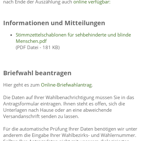
nach Ende der Auszählung auch
online verfügbar:
Informationen und Mitteilungen
Stimmzettelschablonen für sehbehinderte und blinde
Menschen.pdf
(PDF Datei - 181 KB)
Briefwahl beantragen
Hier geht es zum
Online-Briefwahlantrag
.
Die Daten auf Ihrer Wahlbenachrichtigung müssen Sie in das
Antragsformular eintragen. Ihnen steht es offen, sich die
Unterlagen nach Hause oder an eine abweichende
Versandanschrift senden zu lassen.
Für die automatische Prüfung Ihrer Daten benötigen wir unter
anderem die Eingabe Ihrer Wahlbezirks- und Wählernummer.