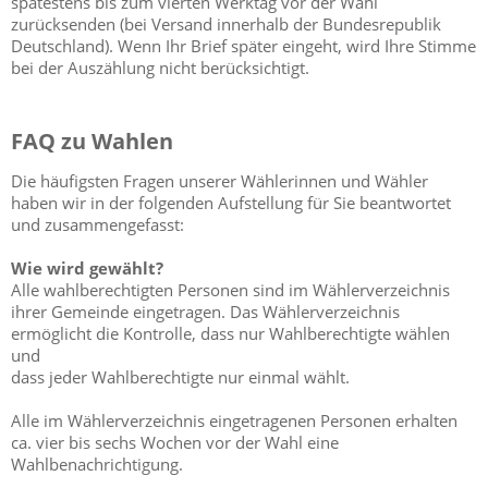
spätestens bis zum vierten Werktag vor der Wahl
zurücksenden (bei Versand innerhalb der Bundesrepublik
Deutschland). Wenn Ihr Brief später eingeht, wird Ihre Stimme
bei der Auszählung nicht berücksichtigt.
FAQ zu Wahlen
Die häufigsten Fragen unserer Wählerinnen und Wähler
haben wir in der folgenden Aufstellung für Sie beantwortet
und zusammengefasst:
Wie wird gewählt?
Alle wahlberechtigten Personen sind im Wählerverzeichnis
ihrer Gemeinde eingetragen. Das Wählerverzeichnis
ermöglicht die Kontrolle, dass nur Wahlberechtigte wählen
und
dass jeder Wahlberechtigte nur einmal wählt.
Alle im Wählerverzeichnis eingetragenen Personen erhalten
ca. vier bis sechs Wochen vor der Wahl eine
Wahlbenachrichtigung.