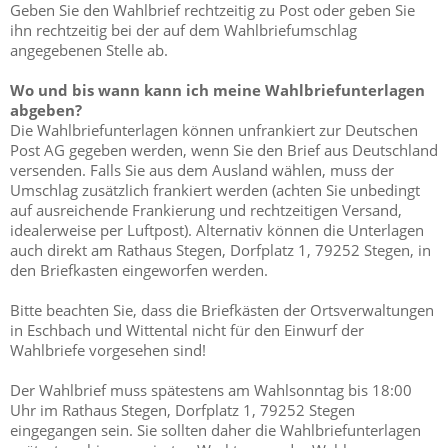
Geben Sie den Wahlbrief rechtzeitig zu Post oder geben Sie
ihn rechtzeitig bei der auf dem Wahlbriefumschlag
angegebenen Stelle ab.
Wo und bis wann kann ich meine Wahlbriefunterlagen
abgeben?
Die Wahlbriefunterlagen können unfrankiert zur Deutschen
Post AG gegeben werden, wenn Sie den Brief aus Deutschland
versenden. Falls Sie aus dem Ausland wählen, muss der
Umschlag zusätzlich frankiert werden (achten Sie unbedingt
auf ausreichende Frankierung und rechtzeitigen Versand,
idealerweise per Luftpost). Alternativ können die Unterlagen
auch direkt am Rathaus Stegen, Dorfplatz 1, 79252 Stegen, in
den Briefkasten eingeworfen werden.
Bitte beachten Sie, dass die Briefkästen der Ortsverwaltungen
in Eschbach und Wittental nicht für den Einwurf der
Wahlbriefe vorgesehen sind!
Der Wahlbrief muss spätestens am Wahlsonntag bis 18:00
Uhr im Rathaus Stegen, Dorfplatz 1, 79252 Stegen
eingegangen sein. Sie sollten daher die Wahlbriefunterlagen