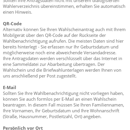
Sollten Ihre Antragsdaten nicht mit unserem dialogisierten
Wählerverzeichnis übereinstimmen, erhalten Sie automatisch
einen Hinweis.
QR-Code
Alternativ können Sie Ihren Wahlscheinantrag auch mit Ihrem
Mobilgerät über den QR-Code auf der Rückseite der
Wahlbenachrichtigung aufrufen. Die meisten Daten sind hier
bereits hinterlegt - Sie erfassen nur Ihr Geburtsdatum und
möglicherweise noch eine abweichende Versandadresse.
Ihre Antragsdaten werden verschlüsselt über das Internet in
eine Sammeldatei zur Abarbeitung übertragen. Der
Wahlschein und die Briefwahlunterlagen werden Ihnen von
uns anschließend per Post zugestellt.
E-Mail
Sollten Sie Ihre Wahlbenachrichtigung nicht vorliegen haben,
können Sie auch formlos per E-Mail an
einen Wahlschein
beantragen. In diesem Fall müssen Sie Ihren Familiennamen,
Ihre Vornamen, Ihr Geburtsdatum und Ihre Wohnanschrift
(Straße, Hausnummer, Postleitzahl, Ort) angeben.
Persönlich vor Ort