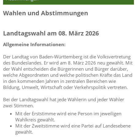
Wahlen und Abstimmungen
Landtagswahl am 08. März 2026
Allgemeine Informationen:
Der Landtag von Baden-Württemberg ist die Volksvertretung
des Bundeslandes. Er wird am 8. März 2026 neu gewählt. Mit
der Wahl entscheiden die Bürgerinnen und Bürger darüber,
welche Abgeordneten und welche politischen Kräfte das Land
in den kommenden Jahren in zentralen Bereichen wie
Bildung, Umwelt, Wirtschaft oder Verkehrspolitik vertreten.
Bei der Landtagswahl hat jede Wählerin und jeder Wähler
zwei Stimmen.
Mit der Erststimme wird eine Person im jeweiligen
Wahlkreis gewählt.
Mit der Zweitstimme wird eine Partei auf Landesebene
gewählt.