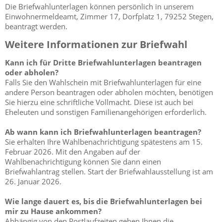
Die Briefwahlunterlagen können persönlich in unserem
Einwohnermeldeamt, Zimmer 17, Dorfplatz 1, 79252 Stegen,
beantragt werden.
Weitere Informationen zur Briefwahl
Kann ich für Dritte Briefwahlunterlagen beantragen
oder abholen?
Falls Sie den Wahlschein mit Briefwahlunterlagen für eine
andere Person beantragen oder abholen möchten, benötigen
Sie hierzu eine schriftliche Vollmacht. Diese ist auch bei
Eheleuten und sonstigen Familienangehörigen erforderlich.
Ab wann kann ich Briefwahlunterlagen beantragen?
Sie erhalten Ihre Wahlbenachrichtigung spätestens am 15.
Februar 2026. Mit den Angaben auf der
Wahlbenachrichtigung können Sie dann einen
Briefwahlantrag stellen. Start der Briefwahlausstellung ist am
26. Januar 2026.
Wie lange dauert es, bis die Briefwahlunterlagen bei
mir zu Hause ankommen?
Abhängig von den Postlaufzeiten gehen Ihnen die