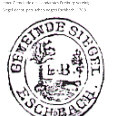
einer Gemeinde des Landamtes Freiburg vereinigt.
Siegel der st. petrischen Vogtei Eschbach, 1788