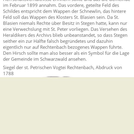
im Februar 1899 annahm. Das vordere, geteilte Feld des
Schildes entspricht dem Wappen der Schnewlin, das hintere
Feld soll das Wappen des Klosters St. Blasien sein. Da St.
Blasien niemals Rechte über Besitz in Stegen hatte, kann nur
eine Verwechslung mit St. Peter vorliegen. Das Versehen des
Heraldikers des Archivs blieb unbeanstandet, so dass Stegen
seither ein zur Hälfte falsch begründetes und dazuhin
eigentlich nur auf Rechtenbach bezogenes Wappen führte.
Den Hirsch sollte man also besser als ein Symbol für die Lage
der Gemeinde im Schwarzwald ansehen.
Siegel der st. Petrischen Vogtei Rechtenbach, Abdruck von
1788