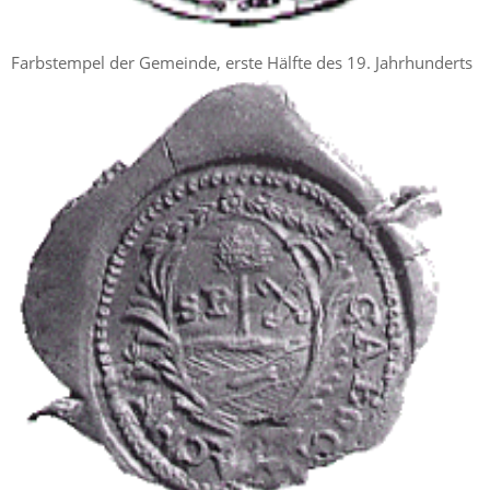
Farbstempel der Gemeinde, erste Hälfte des 19. Jahrhunderts