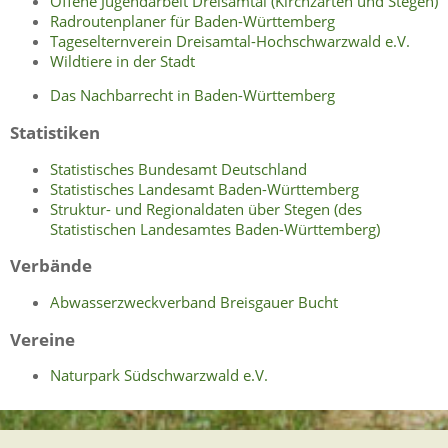
Offene Jugendarbeit Dreisamtal (Kirchzarten und Stegen)
Radroutenplaner für Baden-Württemberg
Tageselternverein Dreisamtal-Hochschwarzwald e.V.
Wildtiere in der Stadt
Das Nachbarrecht in Baden-Württemberg
Statistiken
Statistisches Bundesamt Deutschland
Statistisches Landesamt Baden-Württemberg
Struktur- und Regionaldaten über Stegen (des
Statistischen Landesamtes Baden-Württemberg)
Verbände
Abwasserzweckverband Breisgauer Bucht
Vereine
Naturpark Südschwarzwald e.V.