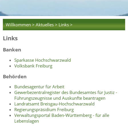
Willkommen >
Aktuelles >
Links >
Links
Banken
Sparkasse Hochschwarzwald
Volksbank Freiburg
Behörden
Bundesagentur für Arbeit
Gewerbezentralregister des Bundesamtes für Justiz -
Führungszeugnisse und Auskunfte beantragen
Landratsamt Breisgau-Hochschwarzwald
Regierungspräsidium Freiburg
Verwaltungsportal Baden-Württemberg - für alle
Lebenslagen