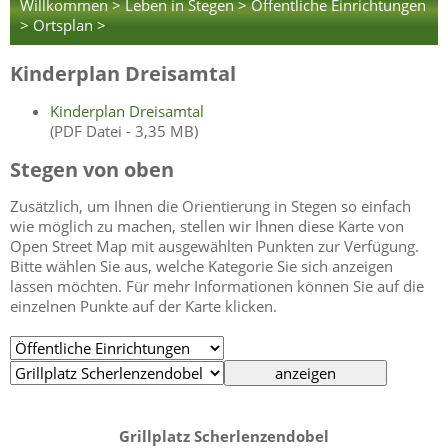
Willkommen >
Leben in Stegen >
Öffentliche Einrichtungen
>
Ortsplan >
Kinderplan Dreisamtal
Kinderplan Dreisamtal
(PDF Datei - 3,35 MB)
Stegen von oben
Zusätzlich, um Ihnen die Orientierung in Stegen so einfach
wie möglich zu machen, stellen wir Ihnen diese Karte von
Open Street Map mit ausgewählten Punkten zur Verfügung.
Bitte wählen Sie aus, welche Kategorie Sie sich anzeigen
lassen möchten. Für mehr Informationen können Sie auf die
einzelnen Punkte auf der Karte klicken.
Grillplatz Scherlenzendobel