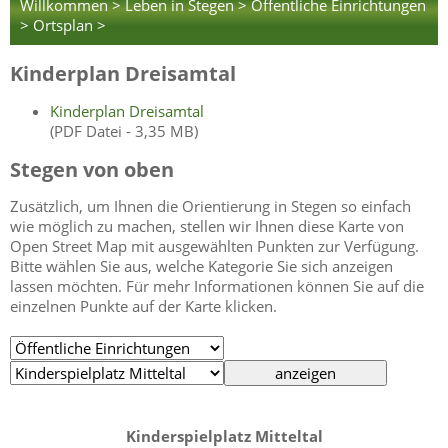
Willkommen >
Leben in Stegen >
Öffentliche Einrichtungen
>
Ortsplan >
Kinderplan Dreisamtal
Kinderplan Dreisamtal
(PDF Datei - 3,35 MB)
Stegen von oben
Zusätzlich, um Ihnen die Orientierung in Stegen so einfach
wie möglich zu machen, stellen wir Ihnen diese Karte von
Open Street Map mit ausgewählten Punkten zur Verfügung.
Bitte wählen Sie aus, welche Kategorie Sie sich anzeigen
lassen möchten. Für mehr Informationen können Sie auf die
einzelnen Punkte auf der Karte klicken.
Kinderspielplatz Mitteltal